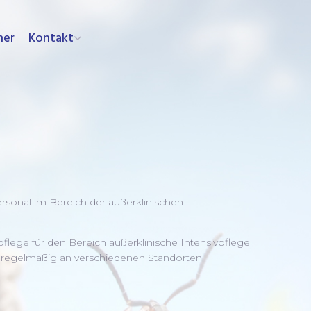
ner
Kontakt
ersonal im Bereich der außerklinischen
lege für den Bereich außerklinische Intensivpflege
 regelmäßig an verschiedenen Standorten